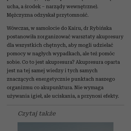
ucha, a środek – narządy wewnętrzne).
Mężczyzna odzyskał przytomność.
Wówczas, w samolocie do Kairu, dr Rybińska
postanowiła zorganizować warsztaty akupresury
dla wszystkich chętnych, aby mogli udzielać
pomocy w nagłych wypadkach, ale też pomóc
sobie. Co to jest akupresura? Akupresura oparta
jest na tej samej wiedzy i tych samych
znaczących energetycznie punktach naszego
organizmu co akupunktura. Nie wymaga
używania igieł, ale uciskania, a przynosi efekty.
Czytaj także