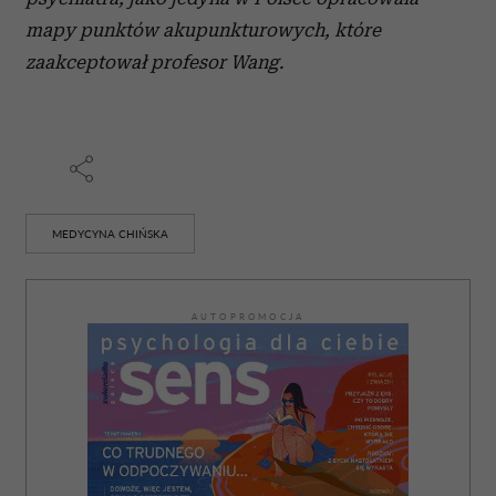
mapy punktów akupunkturowych, które
zaakceptował profesor Wang.
MEDYCYNA CHIŃSKA
AUTOPROMOCJA