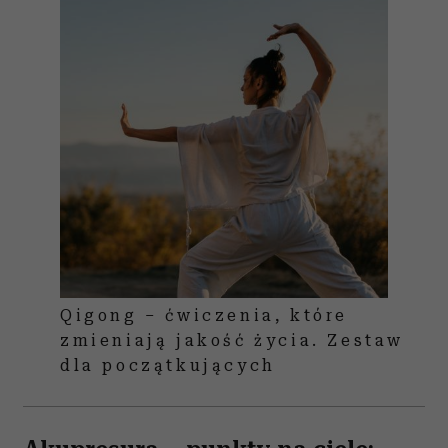
Qigong – ćwiczenia, które
zmieniają jakość życia. Zestaw
dla początkujących