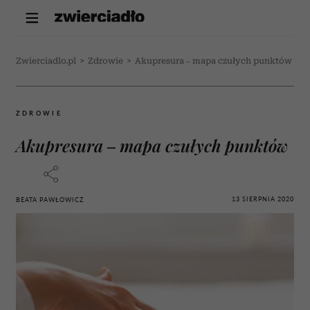
Zwierciadlo.pl
>
Zdrowie
>
Akupresura – mapa czułych punktów
ZDROWIE
Akupresura – mapa czułych punktów
13 SIERPNIA 2020
BEATA PAWŁOWICZ