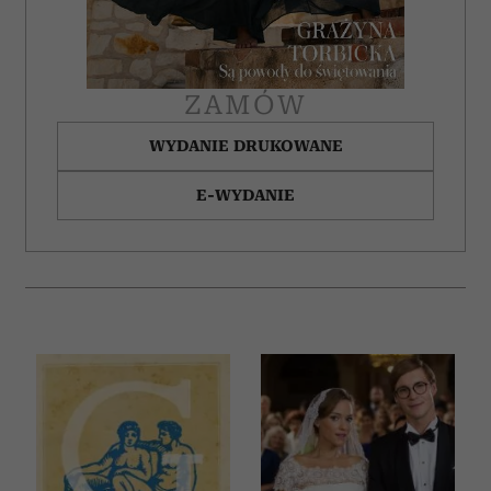
ZAMÓW
WYDANIE DRUKOWANE
E-WYDANIE