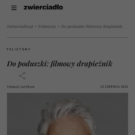
Zwierciadlo.pl
>
Felietony
>
Do poduszki: filmowy drapieżnik
FELIETONY
Do poduszki: filmowy drapieżnik
13 CZERWCA 2023
TOMASZ JASTRUN