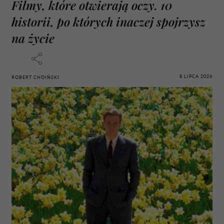
Filmy, które otwierają oczy. 10
historii, po których inaczej spojrzysz
na życie
8 LIPCA 2026
ROBERT CHOIŃSKI