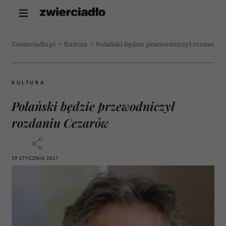
Zwierciadlo.pl
>
Kultura
>
Polański będzie przewodniczył rozdaniu 
KULTURA
Polański będzie przewodniczył
rozdaniu Cezarów
19 STYCZNIA 2017