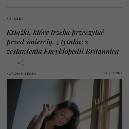
KSIĄŻKI
Książki, które trzeba przeczytać
przed śmiercią. 5 tytułów z
zestawienia Encyklopedii Britannica
1 LIPCA 2026
KLAUDIA MIZERSKA