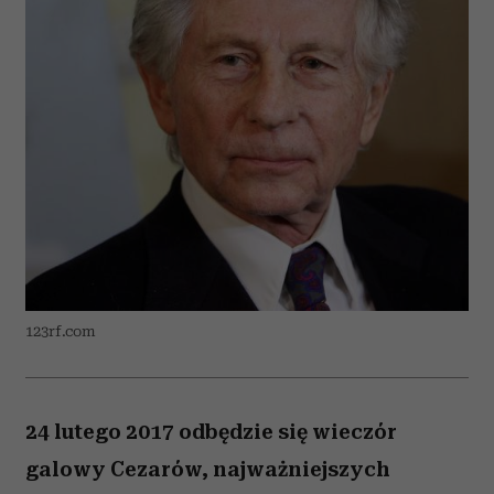
123rf.com
24 lutego 2017 odbędzie się wieczór
galowy Cezarów, najważniejszych