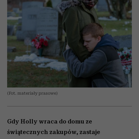
(Fot. materiały prasowe)
Gdy Holly wraca do domu ze
świątecznych zakupów, zastaje