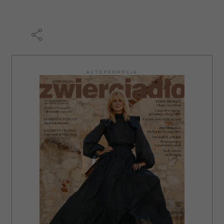
AUTOPROMOCJA