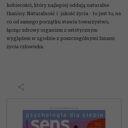
kobiecości, który najlepiej oddają naturalne
tkaniny. Naturalność i jakość życia - to jest to, na
co od samego początku stawia towarzystwo,
łącząc zdrowy organizm z estetycznym
wyglądem w zgodzie z poszczególnymi fazami
życia człowieka.
AUTOPROMOCJA