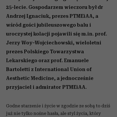
25-lecie. Gospodarzem wieczoru był dr
Andrzej Ignaciuk, prezes PTMEiAA, a
wśród gości jubileuszowego balu i
uroczystej kolacji pojawili się m.in. prof.
Jerzy Woy-Wojciechowski, wieloletni
prezes Polskiego Towarzystwa
Lekarskiego oraz prof. Emanuele
Bartoletti z International Union of
Aesthetic Medicine, a jednocześnie
przyjaciel i admirator PTMEiAA.
Godne starzenie i życie w zgodzie ze sobą to dziś
już nie tylko nośne hasła, ale styl życia, który