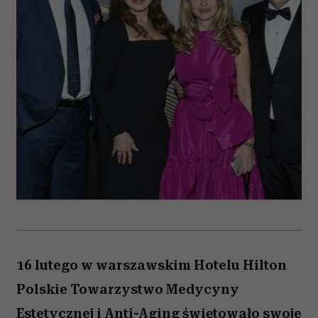
16 lutego w warszawskim Hotelu Hilton
Polskie Towarzystwo Medycyny
Estetycznej i Anti-Aging świętowało swoje