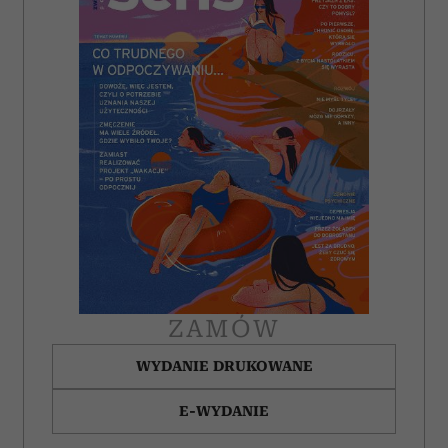
ZAMÓW
WYDANIE DRUKOWANE
E-WYDANIE