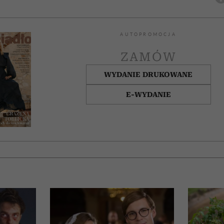
AUTOPROMOCJA
ZAMÓW
WYDANIE DRUKOWANE
E-WYDANIE