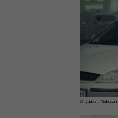
Magdalena Cielecka i 