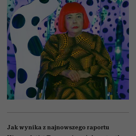
Jak wynika z najnowszego raportu