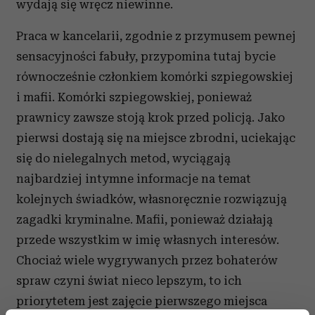
wydają się wręcz niewinne.
Praca w kancelarii, zgodnie z przymusem pewnej
sensacyjności fabuły, przypomina tutaj bycie
równocześnie członkiem komórki szpiegowskiej
i mafii. Komórki szpiegowskiej, ponieważ
prawnicy zawsze stoją krok przed policją. Jako
pierwsi dostają się na miejsce zbrodni, uciekając
się do nielegalnych metod, wyciągają
najbardziej intymne informacje na temat
kolejnych świadków, własnoręcznie rozwiązują
zagadki kryminalne. Mafii, ponieważ działają
przede wszystkim w imię własnych interesów.
Chociaż wiele wygrywanych przez bohaterów
spraw czyni świat nieco lepszym, to ich
priorytetem jest zajęcie pierwszego miejsca