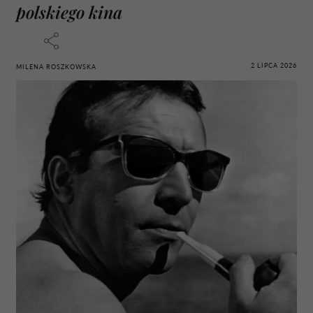
polskiego kina
2 LIPCA 2026
MILENA ROSZKOWSKA