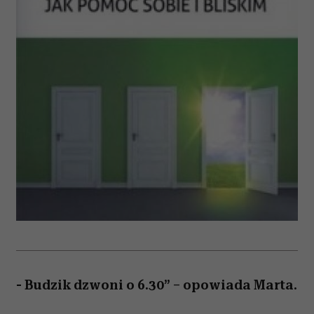
- Budzik dzwoni o 6.30” – opowiada Marta.