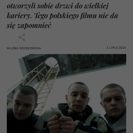
otworzyli sobie drzwi do wielkiej
kariery. Tego polskiego filmu nie da
się zapomnieć
2 LIPCA 2026
MILENA ROSZKOWSKA