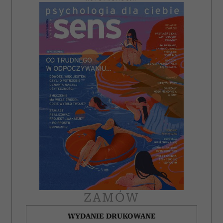
ZAMÓW
WYDANIE DRUKOWANE