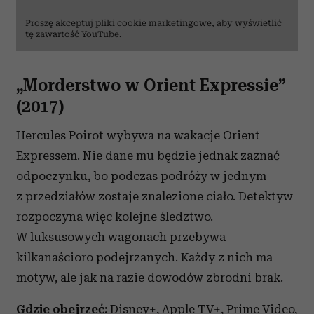
Proszę
akceptuj pliki cookie marketingowe
, aby wyświetlić
tę zawartość YouTube.
„Morderstwo w Orient Expressie”
(2017)
Hercules Poirot wybywa na wakacje Orient
Expressem. Nie dane mu będzie jednak zaznać
odpoczynku, bo podczas podróży w jednym
z przedziałów zostaje znalezione ciało. Detektyw
rozpoczyna więc kolejne śledztwo.
W luksusowych wagonach przebywa
kilkanaścioro podejrzanych. Każdy z nich ma
motyw, ale jak na razie dowodów zbrodni brak.
Gdzie obejrzeć:
Disney+, Apple TV+, Prime Video,