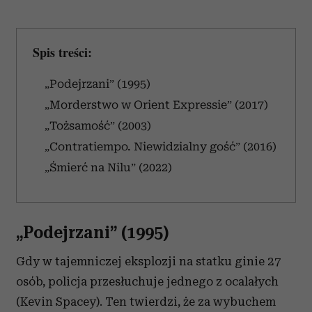
Spis treści:
„Podejrzani” (1995)
„Morderstwo w Orient Expressie” (2017)
„Tożsamość” (2003)
„Contratiempo. Niewidzialny gość” (2016)
„Śmierć na Nilu” (2022)
„Podejrzani” (1995)
Gdy w tajemniczej eksplozji na statku ginie 27
osób, policja przesłuchuje jednego z ocalałych
(Kevin Spacey). Ten twierdzi, że za wybuchem