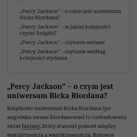
„Percy Jackson” – o czym jest uniwersum
Ricka Riordana?
„Percy Jackson” – w jakiej kolejności
czytać książki?
„Percy Jackson” – czytanie seriami
„Percy Jackson” – czytanie według
kolejności wydania
„Percy Jackson” – o czym jest
uniwersum Ricka Riordana?
Książkowe uniwersum Ricka Riordana (po
angielsku zwane Riordanverse) to rozbudowany
świat
fantasy
, który stanowi pomost między
starożytnością a współczesnością. Bogowie