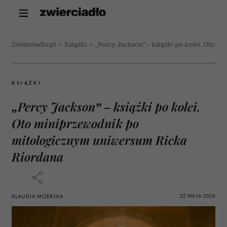
Zwierciadlo.pl
>
Książki
>
„Percy Jackson” – książki po kolei. Oto
KSIĄŻKI
„Percy Jackson” – książki po kolei.
Oto miniprzewodnik po
mitologicznym uniwersum Ricka
Riordana
22 MAJA 2026
KLAUDIA MIZERSKA