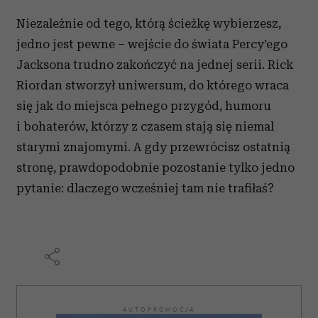
Niezależnie od tego, którą ścieżkę wybierzesz,
jedno jest pewne – wejście do świata Percy’ego
Jacksona trudno zakończyć na jednej serii. Rick
Riordan stworzył uniwersum, do którego wraca
się jak do miejsca pełnego przygód, humoru
i bohaterów, którzy z czasem stają się niemal
starymi znajomymi. A gdy przewrócisz ostatnią
stronę, prawdopodobnie pozostanie tylko jedno
pytanie: dlaczego wcześniej tam nie trafiłaś?
AUTOPROMOCJA