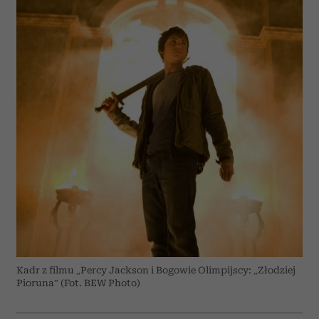
Kadr z filmu „Percy Jackson i Bogowie Olimpijscy: „Złodziej
Pioruna” (Fot. BEW Photo)