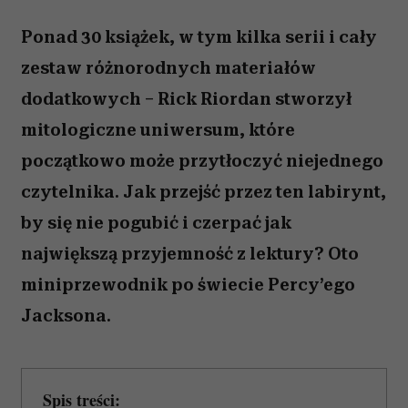
Ponad 30 książek, w tym kilka serii i cały
zestaw różnorodnych materiałów
dodatkowych – Rick Riordan stworzył
mitologiczne uniwersum, które
początkowo może przytłoczyć niejednego
czytelnika. Jak przejść przez ten labirynt,
by się nie pogubić i czerpać jak
największą przyjemność z lektury? Oto
miniprzewodnik po świecie Percy’ego
Jacksona.
Spis treści: