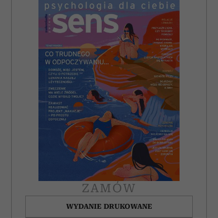
ZAMÓW
WYDANIE DRUKOWANE