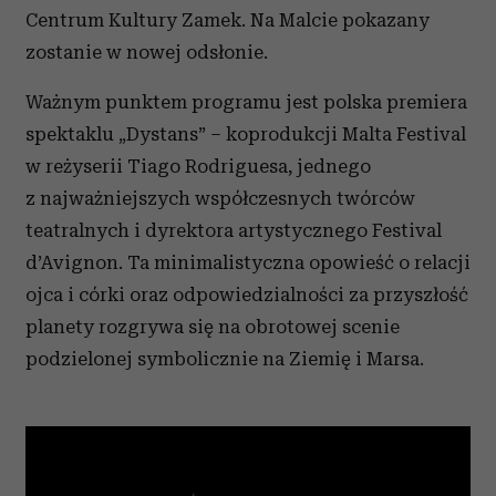
Centrum Kultury Zamek. Na Malcie pokazany
zostanie w nowej odsłonie.
Ważnym punktem programu jest polska premiera
spektaklu „Dystans” – koprodukcji Malta Festival
w reżyserii Tiago Rodriguesa, jednego
z najważniejszych współczesnych twórców
teatralnych i dyrektora artystycznego Festival
d’Avignon. Ta minimalistyczna opowieść o relacji
ojca i córki oraz odpowiedzialności za przyszłość
planety rozgrywa się na obrotowej scenie
podzielonej symbolicznie na Ziemię i Marsa.