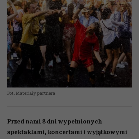
Fot. Materiały partnera
Przed nami 8 dni wypełnionych
spektaklami, koncertami i wyjątkowymi