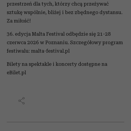
przestrzeń dla tych, którzy chcą przeżywać
sztukę wspólnie, bliżej i bez zbędnego dystansu.
Za miłość!
36. edycja Malta Festival odbędzie się 21-28
czerwca 2026 w Poznaniu. Szczegółowy program
festiwalu: malta-festival.pl
Bilety na spektakle i koncerty dostępne na
eBilet.pl