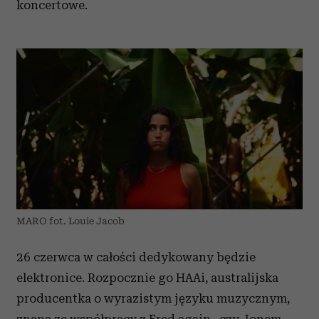
koncertowe.
MARO fot. Louie Jacob
26 czerwca w całości dedykowany będzie
elektronice. Rozpocznie go HAAi, australijska
producentka o wyrazistym języku muzycznym,