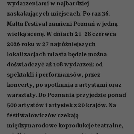
wydarzeniami w najbardziej
zaskakujących miejscach. Po raz 36.
Malta Festival zamieni Poznań w jedną
wielką scenę. W dniach 21–28 czerwca
2026 roku w 27 najróżniejszych
lokalizacjach miasta będzie można
doświadczyć aż 108 wydarzeń: od
spektakli i performansów, przez
koncerty, po spotkania z artystami oraz
warsztaty. Do Poznania przyjedzie ponad
500 artystów i artystek z 20 krajów. Na
festiwalowiczów czekają
międzynarodowe koprodukcje teatralne,