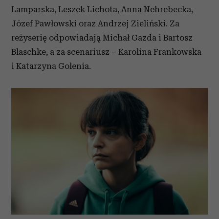
Lamparska, Leszek Lichota, Anna Nehrebecka,
Józef Pawłowski oraz Andrzej Zieliński. Za
reżyserię odpowiadają Michał Gazda i Bartosz
Blaschke, a za scenariusz
–
Karolina Frankowska
i Katarzyna Golenia.