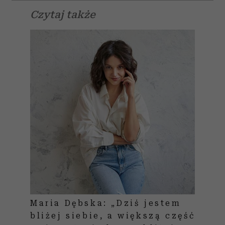
Czytaj także
Maria Dębska: „Dziś jestem
bliżej siebie, a większą część