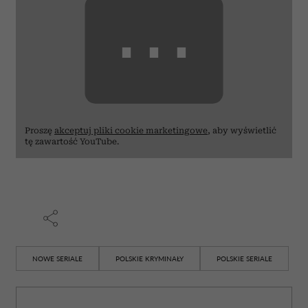
⋯
Proszę
akceptuj pliki cookie marketingowe
, aby wyświetlić
tę zawartość YouTube.
NOWE SERIALE
POLSKIE KRYMINAŁY
POLSKIE SERIALE