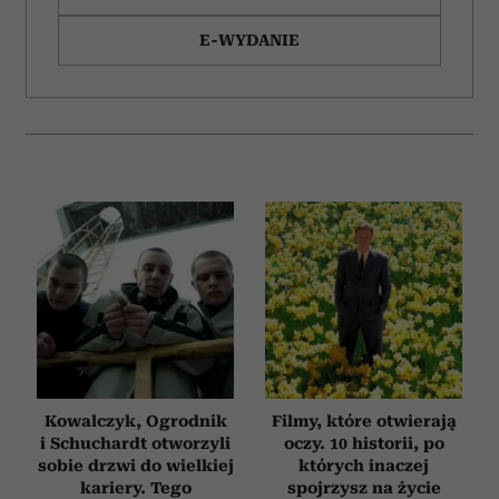
E-WYDANIE
Kowalczyk, Ogrodnik
Filmy, które otwierają
i Schuchardt otworzyli
oczy. 10 historii, po
sobie drzwi do wielkiej
których inaczej
kariery. Tego
spojrzysz na życie