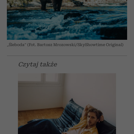
„Śleboda” (Fot. Bartosz Mrozowski/SkyShowtime Original)
Czytaj także