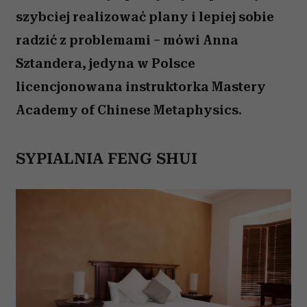
szybciej realizować plany i lepiej sobie
radzić z problemami – mówi Anna
Sztandera, jedyna w Polsce
licencjonowana instruktorka Mastery
Academy of Chinese Metaphysics.
SYPIALNIA FENG SHUI