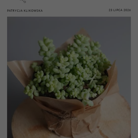
23 LIPCA 2026
PATRYCJA KLIKOWSKA