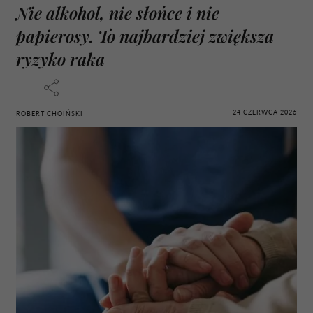
Nie alkohol, nie słońce i nie
papierosy. To najbardziej zwiększa
ryzyko raka
24 CZERWCA 2026
ROBERT CHOIŃSKI