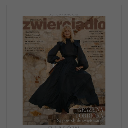
AUTOPROMOCJA