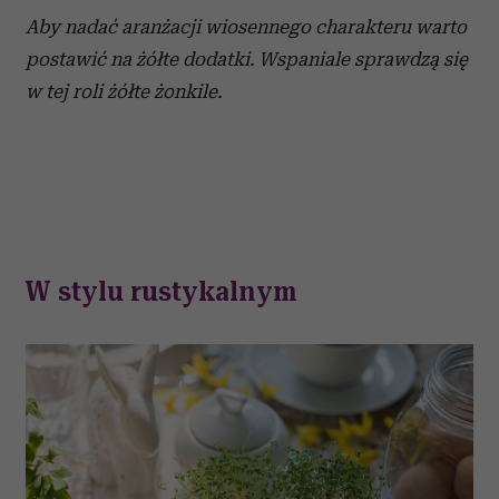
Aby nadać aranżacji wiosennego charakteru warto
postawić na żółte dodatki. Wspaniale sprawdzą się
w tej roli żółte żonkile.
W stylu rustykalnym