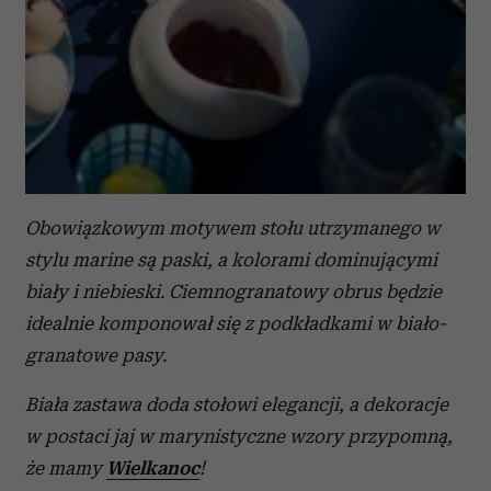
Obowiązkowym motywem stołu utrzymanego w
stylu marine są paski, a kolorami dominującymi
biały i niebieski. Ciemnogranatowy obrus będzie
idealnie komponował się z podkładkami w biało-
granatowe pasy.
Biała zastawa doda stołowi elegancji, a dekoracje
w postaci jaj w marynistyczne wzory przypomną,
że mamy
Wielkanoc
!