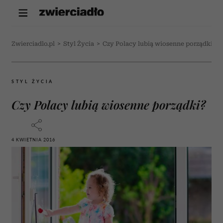
Zwierciadlo.pl
>
Styl Życia
>
Czy Polacy lubią wiosenne porządki?
STYL ŻYCIA
Czy Polacy lubią wiosenne porządki?
4 KWIETNIA 2016