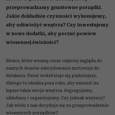
przeprowadzamy gruntowne porządki.
Jakie dokładnie czynności wykonujemy,
aby odświeżyć wnętrza? Czy inwestujemy
w nowe dodatki, aby poczuć powiew
wiosennej świeżości?
Słońce, które wiosną coraz częściej zagląda do
naszych domów zdecydowanie motywuje do
działania. Świat wokół staje się piękniejszy,
dlatego to idealna pora roku, aby zmienić na
lepsze także swoje wnętrza. Segregujemy,
układamy i organizujemy. Czy jednak wszyscy?
Jak wielu z nas decyduje się na przeprowadzenie
wiosennych porządków?