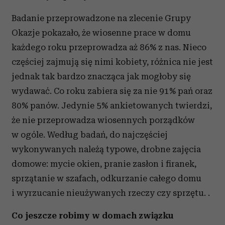
Badanie przeprowadzone na zlecenie Grupy
Okazje pokazało, że wiosenne prace w domu
każdego roku przeprowadza aż 86% z nas. Nieco
częściej zajmują się nimi kobiety, różnica nie jest
jednak tak bardzo znacząca jak mogłoby się
wydawać. Co roku zabiera się za nie 91% pań oraz
80% panów. Jedynie 5% ankietowanych twierdzi,
że nie przeprowadza wiosennych porządków
w ogóle. Według badań, do najczęściej
wykonywanych należą typowe, drobne zajęcia
domowe: mycie okien, pranie zasłon i firanek,
sprzątanie w szafach, odkurzanie całego domu
i wyrzucanie nieużywanych rzeczy czy sprzętu. .
Co jeszcze robimy w domach związku