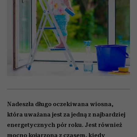
Nadeszła długo oczekiwana wiosna,
która uważana jest za jedną z najbardziej
energetycznych pór roku. Jest również
mocno kojarzona z czasem, kiedy