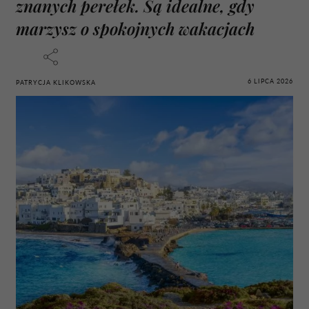
znanych perełek. Są idealne, gdy
marzysz o spokojnych wakacjach
6 LIPCA 2026
PATRYCJA KLIKOWSKA