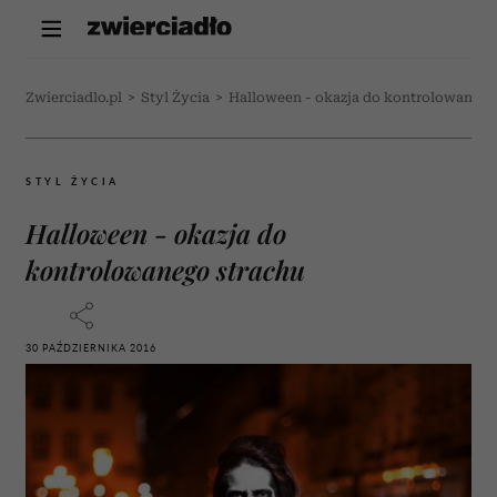
Zwierciadlo.pl
>
Styl Życia
>
Halloween - okazja do kontrolowanego
STYL ŻYCIA
Halloween - okazja do
kontrolowanego strachu
30 PAŹDZIERNIKA 2016