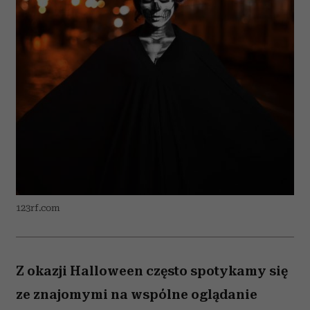
123rf.com
Z okazji Halloween często spotykamy się
ze znajomymi na wspólne oglądanie