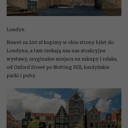
Londyn
Nawet za 200 zł kupimy w obie strony bilet do
Londynu, a tam czekają nas nas atrakcyjne
wystawy, oryginalne miejsca na zakupy i relaks,
od Oxford Street po Notting Hill, londyńskie
parki i puby.