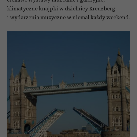
klimatyczne knajpki w dzielnicy Kreuzberg
i wydarzenia muzyczne w niemal każdy weekend.