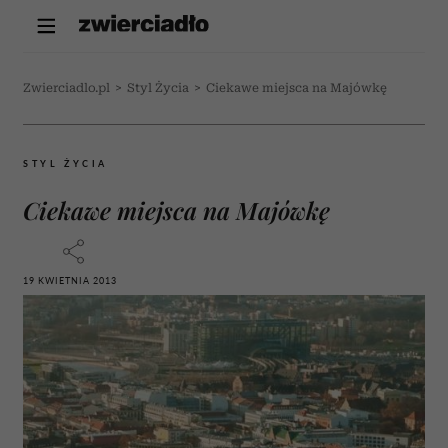
Zwierciadlo.pl
>
Styl Życia
>
Ciekawe miejsca na Majówkę
STYL ŻYCIA
Ciekawe miejsca na Majówkę
19 KWIETNIA 2013