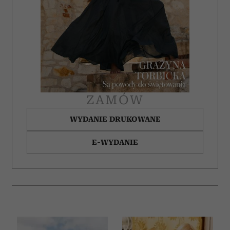
ZAMÓW
WYDANIE DRUKOWANE
E-WYDANIE