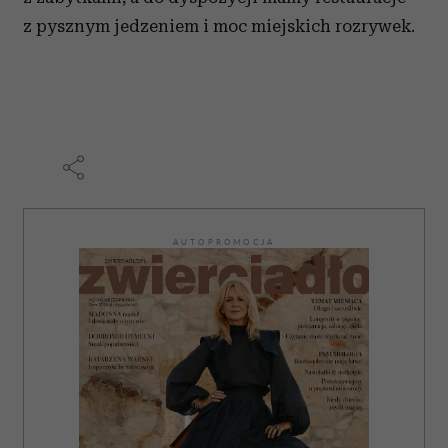
z pysznym jedzeniem i moc miejskich rozrywek.
AUTOPROMOCJA