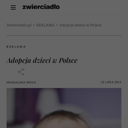
Zwierciadlo.pl
>
REKLAMA
>
Adopcja dzieci w Polsce
REKLAMA
Adopcja dzieci w Polsce
12 LIPCA 2013
MAGDALENA WOSIK