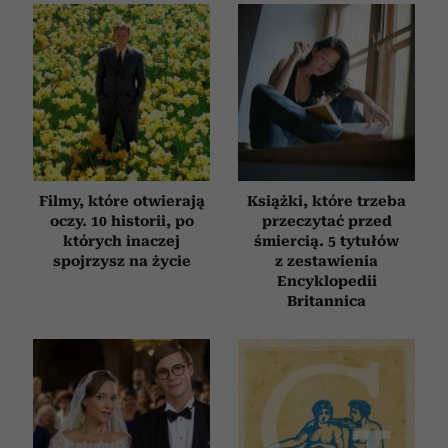
Filmy, które otwierają
Książki, które trzeba
oczy. 10 historii, po
przeczytać przed
których inaczej
śmiercią. 5 tytułów
spojrzysz na życie
z zestawienia
Encyklopedii
Britannica