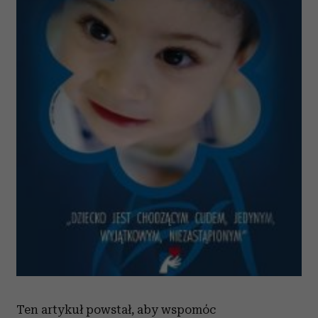
Ten artykuł powstał, aby wspomóc