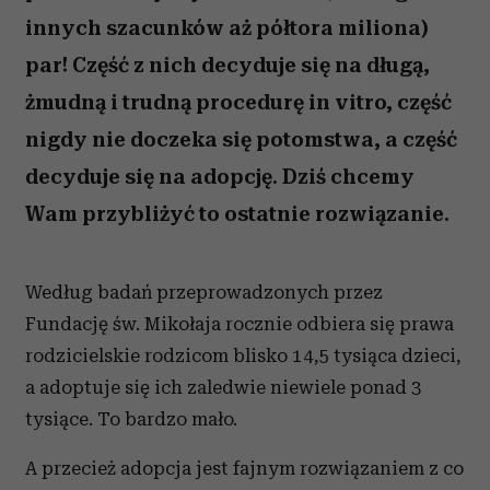
innych szacunków aż półtora miliona)
par! Część z nich decyduje się na długą,
żmudną i trudną procedurę in vitro, część
nigdy nie doczeka się potomstwa, a część
decyduje się na adopcję. Dziś chcemy
Wam przybliżyć to ostatnie rozwiązanie.
Według badań przeprowadzonych przez
Fundację św. Mikołaja rocznie odbiera się prawa
rodzicielskie rodzicom blisko 14,5 tysiąca dzieci,
a adoptuje się ich zaledwie niewiele ponad 3
tysiące. To bardzo mało.
A przecież adopcja jest fajnym rozwiązaniem z co