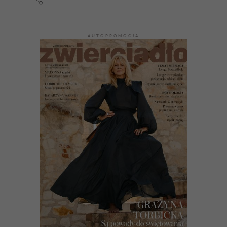
AUTOPROMOCJA