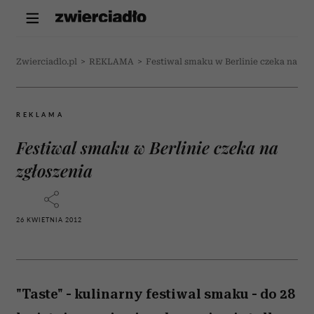
Zwierciadlo.pl
>
REKLAMA
>
Festiwal smaku w Berlinie czeka na zgł
REKLAMA
Festiwal smaku w Berlinie czeka na
zgłoszenia
26 KWIETNIA 2012
"Taste" - kulinarny festiwal smaku - do 28