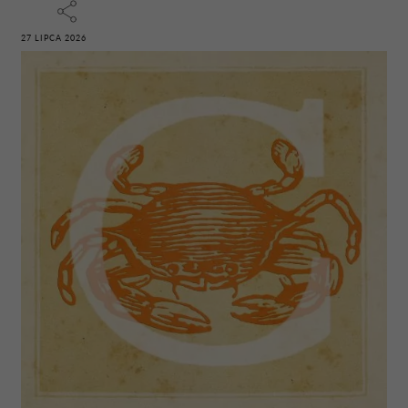
27 LIPCA 2026