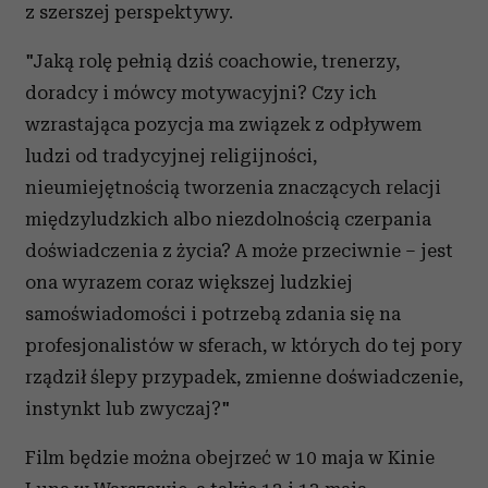
z szerszej perspektywy.
"Jaką rolę pełnią dziś coachowie, trenerzy,
doradcy i mówcy motywacyjni? Czy ich
wzrastająca pozycja ma związek z odpływem
ludzi od tradycyjnej religijności,
nieumiejętnością tworzenia znaczących relacji
międzyludzkich albo niezdolnością czerpania
doświadczenia z życia? A może przeciwnie – jest
ona wyrazem coraz większej ludzkiej
samoświadomości i potrzebą zdania się na
profesjonalistów w sferach, w których do tej pory
rządził ślepy przypadek, zmienne doświadczenie,
instynkt lub zwyczaj?"
Film będzie można obejrzeć w 10 maja w Kinie