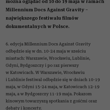
można oglądać od 10 do 19 maja w ramach
Millennium Docs Against Gravity –
największego festiwalu filmów
dokumentalnych w Polsce.
6. edycja Millennium Docs Against Gravity
odbędzie się w dn.
10-24 maja w sześciu
miastach: Warszawie, Wrocławiu, Lublinie,
Gdyni, Bydgoszczy i po raz pierwszy
w Katowicach.
W Warszawie, Wrocławiu
i Lublinie festiwal odbędzie się w dniach 10-19
maja, w Gdyni 15-24 maja, w Katowicach 12-19
maja, a w Bydgoszczy 11-19 maja.
Pokazom
kinowym towarzyszą spotkania z gośćmi oraz
debaty i koncerty.