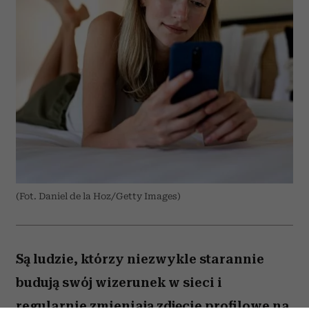
(Fot. Daniel de la Hoz/Getty Images)
Są ludzie, którzy niezwykle starannie
budują swój wizerunek w sieci i
regularnie zmieniają zdjęcie profilowe na