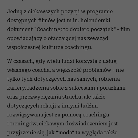
Jedną z ciekawszych pozycji w programie
dostępnych filmów jest m.in. holenderski
dokument "Coaching: to dopiero początek" - film
opowiadający o otaczającej nas zewsząd
współczesnej kulturze coachingu.
W czasach, gdy wielu ludzi korzysta z usług
własnego coacha, a większość problemów - nie
tylko tych dotyczących nas samych, robienia
kariery, radzenia sobie z sukcesami i porażkami
oraz przezwyciężania strachu, ale także
dotyczących relacji z innymi ludźmi
rozwiązywana jest za pomocą coachingu
i treningów, ciekawym doświadczeniem jest
przyjrzenie się, jak "moda" ta wygląda także