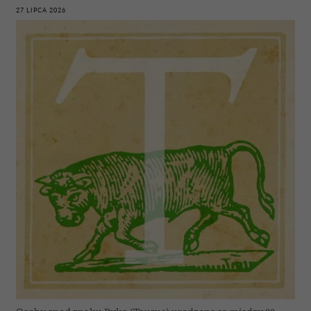
27 LIPCA 2026