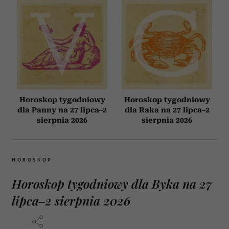
Horoskop tygodniowy
Horoskop tygodniowy
dla Panny na 27 lipca–2
dla Raka na 27 lipca–2
sierpnia 2026
sierpnia 2026
HOROSKOP
Horoskop tygodniowy dla Byka na 27
lipca–2 sierpnia 2026