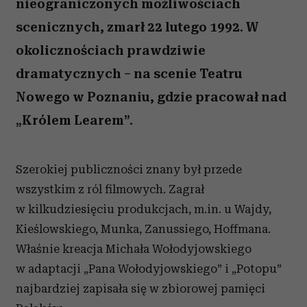
nieograniczonych możliwościach
scenicznych, zmarł 22 lutego 1992. W
okolicznościach prawdziwie
dramatycznych – na scenie Teatru
Nowego w Poznaniu, gdzie pracował nad
„Królem Learem”.
Szerokiej publiczności znany był przede
wszystkim z ról filmowych. Zagrał
w kilkudziesięciu produkcjach, m.in. u Wajdy,
Kieślowskiego, Munka, Zanussiego, Hoffmana.
Właśnie kreacja Michała Wołodyjowskiego
w adaptacji „Pana Wołodyjowskiego” i „Potopu”
najbardziej zapisała się w zbiorowej pamięci