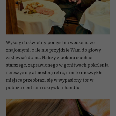
Wyścigi to świetny pomysł na weekend ze
znajomymi, o ile nie przyjdzie Wam do głowy
zastawiać domu. Należy z pokorą słuchać
starszego, zaprawionego w gonitwach pokolenia
i cieszyć się atmosferą retro, nim to niezwykłe
miejsce przeobrazi się w wypasiony tor w
pobliżu centrum rozrywki i handlu.