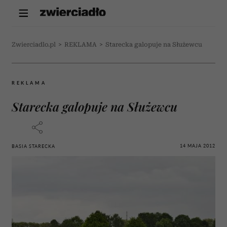
Zwierciadlo.pl
>
REKLAMA
>
Starecka galopuje na Służewcu
REKLAMA
Starecka galopuje na Służewcu
14 MAJA 2012
BASIA STARECKA