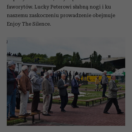
faworytów. Lucky Peterowi słabną nogi i ku
naszemu zaskoczeniu prowadzenie obejmuje
Enjoy The Silence.