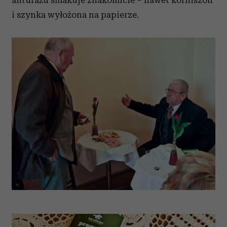
i szynka wyłożona na papierze.