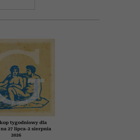
kop tygodniowy dla
 na 27 lipca–2 sierpnia
2026