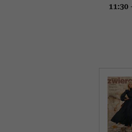
11:30 