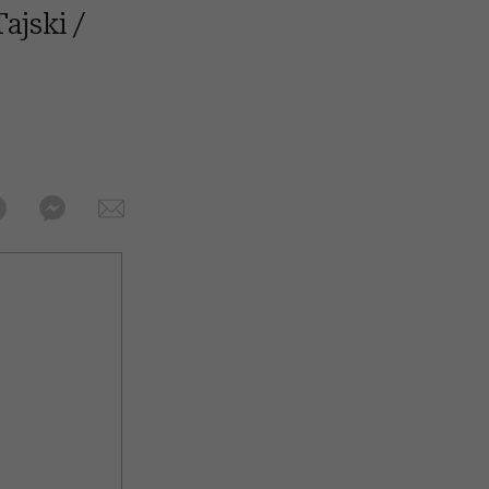
ajski /