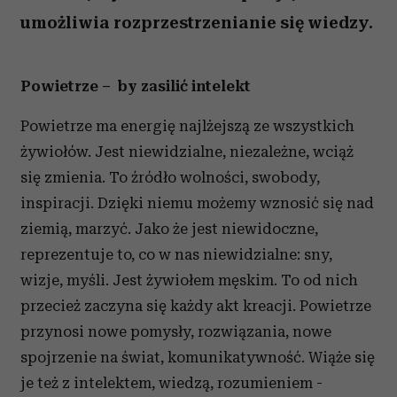
umożliwia rozprzestrzenianie się wiedzy.
Powietrze – by zasilić intelekt
Powietrze ma energię najlżejszą ze wszystkich
żywiołów. Jest niewidzialne, niezależne, wciąż
się zmienia. To źródło wolności, swobody,
inspiracji. Dzięki niemu możemy wznosić się nad
ziemią, marzyć. Jako że jest niewidoczne,
reprezentuje to, co w nas niewidzialne: sny,
wizje, myśli. Jest żywiołem męskim. To od nich
przecież zaczyna się każdy akt kreacji. Powietrze
przynosi nowe pomysły, rozwiązania, nowe
spojrzenie na świat, komunikatywność. Wiąże się
je też z intelektem, wiedzą, rozumieniem -