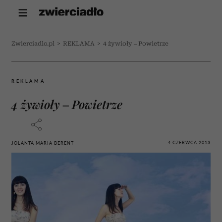
Zwierciadlo.pl
>
REKLAMA
>
4 żywioły – Powietrze
REKLAMA
4 żywioły – Powietrze
4 CZERWCA 2013
JOLANTA MARIA BERENT