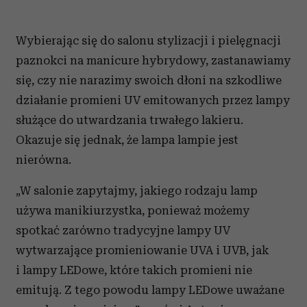
Wybierając się do salonu stylizacji i pielęgnacji
paznokci na manicure hybrydowy, zastanawiamy
się, czy nie narazimy swoich dłoni na szkodliwe
działanie promieni UV emitowanych przez lampy
służące do utwardzania trwałego lakieru.
Okazuje się jednak, że lampa lampie jest
nierówna.
„W salonie zapytajmy, jakiego rodzaju lamp
używa manikiurzystka, ponieważ możemy
spotkać zarówno tradycyjne lampy UV
wytwarzające promieniowanie UVA i UVB, jak
i lampy LEDowe, które takich promieni nie
emitują. Z tego powodu lampy LEDowe uważane