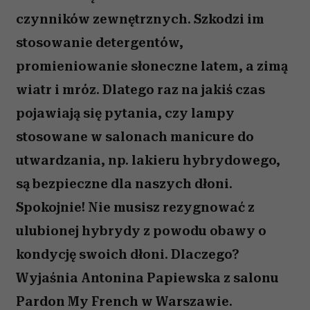
czynników zewnętrznych. Szkodzi im
stosowanie detergentów,
promieniowanie słoneczne latem, a zimą
wiatr i mróz. Dlatego raz na jakiś czas
pojawiają się pytania, czy lampy
stosowane w salonach manicure do
utwardzania, np. lakieru hybrydowego,
są bezpieczne dla naszych dłoni.
Spokojnie! Nie musisz rezygnować z
ulubionej hybrydy z powodu obawy o
kondycję swoich dłoni. Dlaczego?
Wyjaśnia Antonina Papiewska z salonu
Pardon My French w Warszawie.