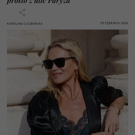
29 CZERWCA 2026
KAROLINA LICZBIŃSKA