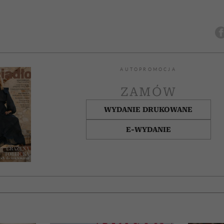
AUTOPROMOCJA
ZAMÓW
WYDANIE DRUKOWANE
E-WYDANIE