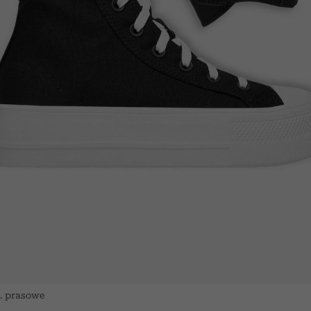
t. prasowe