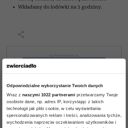
Wkładamy do lodówki na 3 godziny.
AUTOPROMOCJA
Odpowiedzialne wykorzystanie Twoich danych
Wraz z
naszymi 1022 partnerami
przetwarzamy Twoje
osobiste dane, np. adres IP, korzystając z takich
technologii jak pliki cookie, w celu wyświetlania
spersonalizowanych reklam i treści, analizowania tychże,
wychodzenia naprzeciw oczekiwaniom użytkowników i