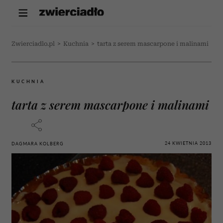
Zwierciadlo.pl
>
Kuchnia
>
tarta z serem mascarpone i malinami
KUCHNIA
tarta z serem mascarpone i malinami
24 KWIETNIA 2013
DAGMARA KOLBERG