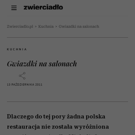
Zwierciadlo.pl
>
Kuchnia
>
Gwiazdki na salonach
KUCHNIA
Gwiazdki na salonach
13 PAŹDZIERNIKA 2011
Dlaczego do tej pory żadna polska
restauracja nie została wyróżniona