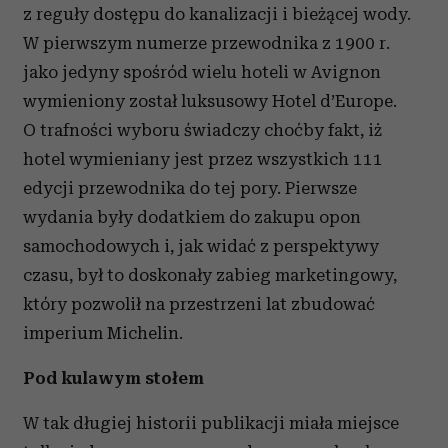
z reguły dostępu do kanalizacji i bieżącej wody.
W pierwszym numerze przewodnika z 1900 r.
jako jedyny spośród wielu hoteli w Avignon
wymieniony został luksusowy Hotel d’Europe.
O trafności wyboru świadczy choćby fakt, iż
hotel wymieniany jest przez wszystkich 111
edycji przewodnika do tej pory. Pierwsze
wydania były dodatkiem do zakupu opon
samochodowych i, jak widać z perspektywy
czasu, był to doskonały zabieg marketingowy,
który pozwolił na przestrzeni lat zbudować
imperium Michelin.
Pod kulawym stołem
W tak długiej historii publikacji miała miejsce