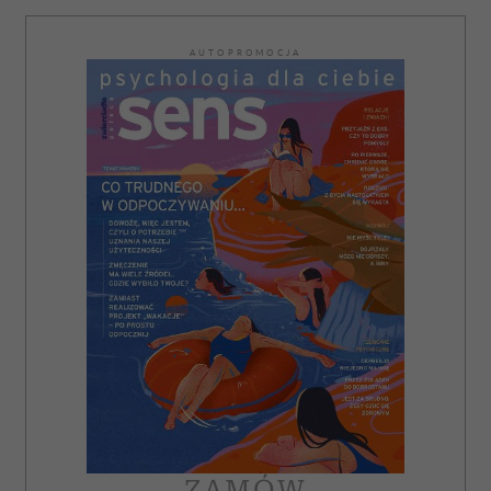
AUTOPROMOCJA
ZAMÓW