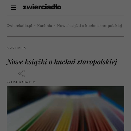
Zwierciadlo.pl
>
Kuchnia
>
Nowe książki o kuchni staropolskiej
KUCHNIA
Nowe książki o kuchni staropolskiej
25 LISTOPADA 2011