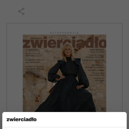
AUTOPROMOCJA