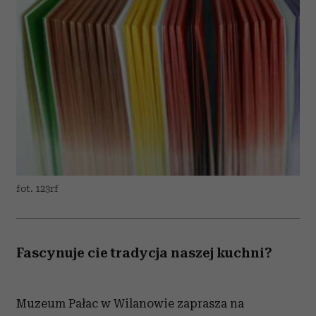
fot. 123rf
Fascynuje cie tradycja naszej kuchni?
Muzeum Pałac w Wilanowie zaprasza na