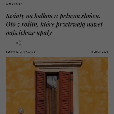
WNĘTRZA
Kwiaty na balkon w pełnym słońcu.
Oto 5 roślin, które przetrwają nawet
największe upały
2 LIPCA 2026
PATRYCJA KLIKOWSKA