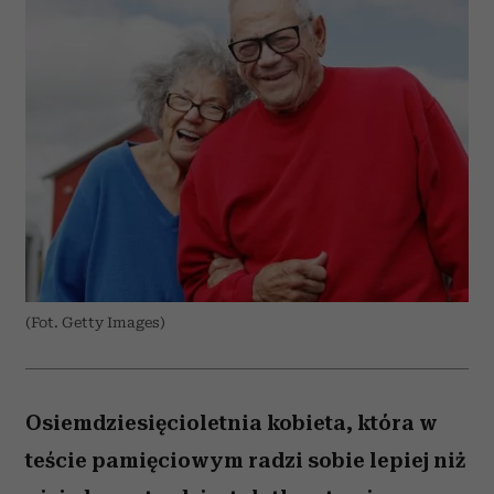
(Fot. Getty Images)
Osiemdziesięcioletnia kobieta, która w
teście pamięciowym radzi sobie lepiej niż