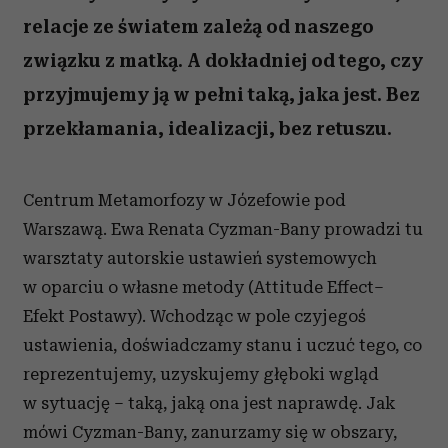
relacje ze światem zależą od naszego
związku z matką. A dokładniej od tego, czy
przyjmujemy ją w pełni taką, jaka jest. Bez
przekłamania, idealizacji, bez retuszu.
Centrum Metamorfozy w Józefowie pod
Warszawą. Ewa Renata Cyzman-Bany prowadzi tu
warsztaty autorskie ustawień systemowych
w oparciu o własne metody (Attitude Effect–
Efekt Postawy). Wchodząc w pole czyjegoś
ustawienia, doświadczamy stanu i uczuć tego, co
reprezentujemy, uzyskujemy głęboki wgląd
w sytuację – taką, jaką ona jest naprawdę. Jak
mówi Cyzman-Bany, zanurzamy się w obszary,