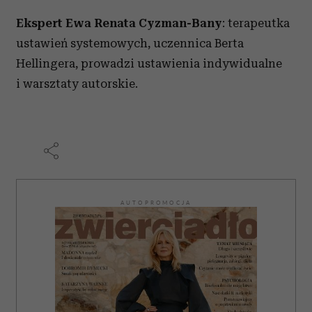
Ekspert
Ewa Renata Cyzman-Bany
: terapeutka
ustawień systemowych, uczennica Berta
Hellingera, prowadzi ustawienia indywidualne
i warsztaty autorskie.
AUTOPROMOCJA