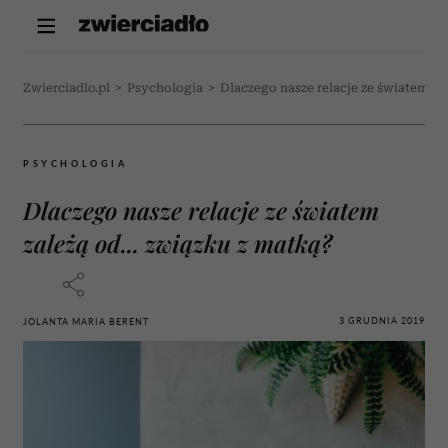
Zwierciadlo.pl
>
Psychologia
>
Dlaczego nasze relacje ze światem zal
PSYCHOLOGIA
Dlaczego nasze relacje ze światem
zależą od... związku z matką?
3 GRUDNIA 2019
JOLANTA MARIA BERENT