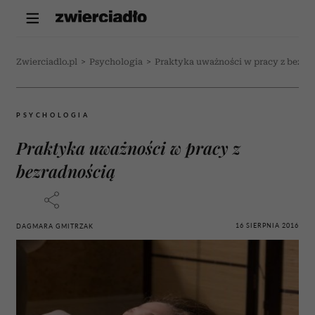
Zwierciadlo.pl
>
Psychologia
>
Praktyka uważności w pracy z bezra
PSYCHOLOGIA
Praktyka uważności w pracy z
bezradnością
16 SIERPNIA 2016
DAGMARA GMITRZAK