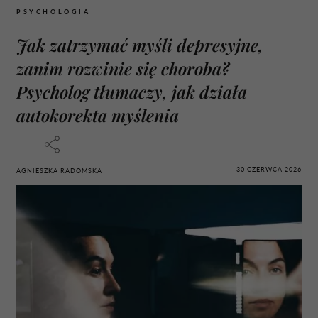
PSYCHOLOGIA
Jak zatrzymać myśli depresyjne,
zanim rozwinie się choroba?
Psycholog tłumaczy, jak działa
autokorekta myślenia
30 CZERWCA 2026
AGNIESZKA RADOMSKA