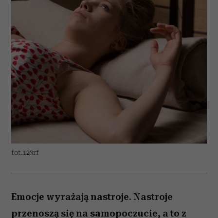
fot.123rf
Emocje wyrażają nastroje. Nastroje
przenoszą się na samopoczucie, a to z