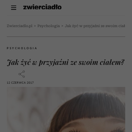
Zwierciadlo.pl
>
Psychologia
>
Jak żyć w przyjaźni ze swoim ciałem
PSYCHOLOGIA
Jak żyć w przyjaźni ze swoim ciałem?
12 CZERWCA 2017