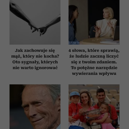
Jak zachowuje się
4 słowa, które sprawią,
mąż, który nie kocha?
że ludzie zaczną liczyć
Oto sygnały, których
się z twoim zdaniem.
nie warto ignorować
To potężne narzędzie
wywierania wpływu