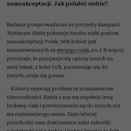
samoakceptacji. Jak polubić siebie?
Badanie przeprowadzone na potrzeby kampanii
Wybieram Siebie
pokazuje bardzo niski poziom
samoakceptacji Polek. 36% kobiet jest
niezadowolonych ze
swojego ciała
, a o 2 % więcej
przyznaje, że przejmuje się opinią innych na
swój temat, z kolei 31%, porównując się do
innych, czuje się gorsza.
– Kobiety miewają problem ze zrozumieniem
różnorodności. Każda z nas ma zupełnie inną
budowę ciała i porównywanie się do innych nie
ma najmniejszego sensu. Dużo łatwiej
przychodzi nam dostrzeżenie zalet sylwetki