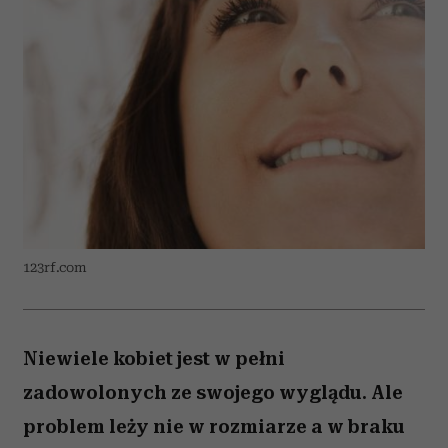
123rf.com
Niewiele kobiet jest w pełni
zadowolonych ze swojego wyglądu. Ale
problem leży nie w rozmiarze a w braku