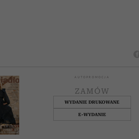
AUTOPROMOCJA
ZAMÓW
WYDANIE DRUKOWANE
E-WYDANIE