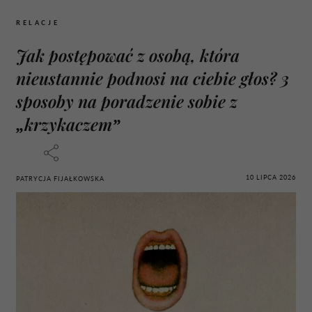
RELACJE
Jak postępować z osobą, która
nieustannie podnosi na ciebie głos? 3
sposoby na poradzenie sobie z
„krzykaczem”
10 LIPCA 2026
PATRYCJA FIJAŁKOWSKA