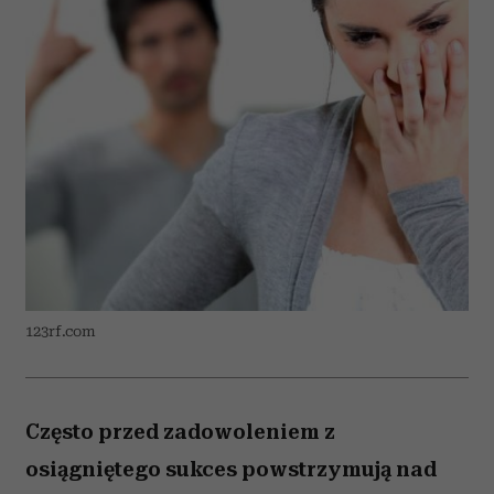
123rf.com
Często przed zadowoleniem z
osiągniętego sukces powstrzymują nad