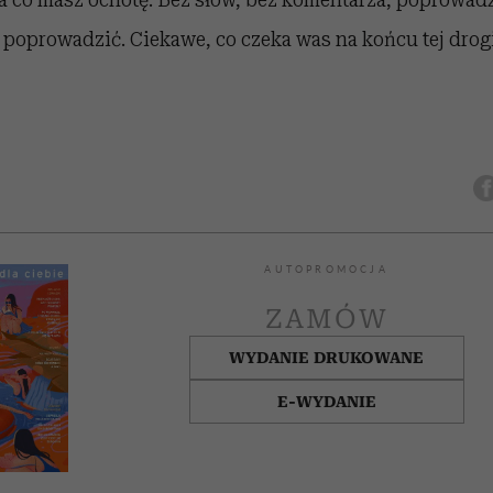
 poprowadzić. Ciekawe, co czeka was na końcu tej drog
AUTOPROMOCJA
ZAMÓW
WYDANIE DRUKOWANE
E-WYDANIE