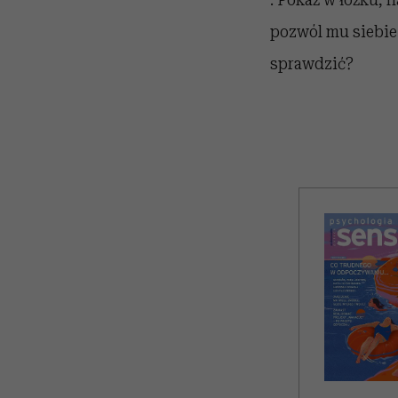
pozwól mu siebie
sprawdzić?