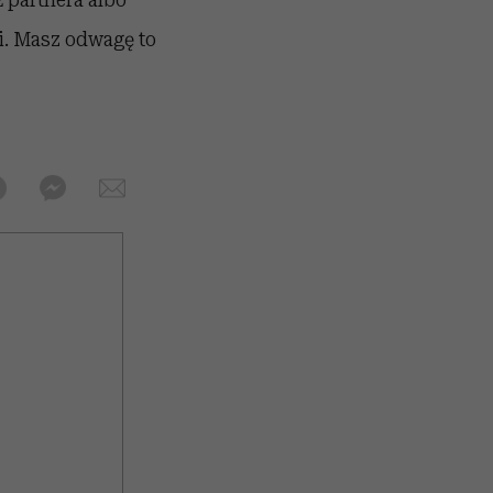
i. Masz odwagę to