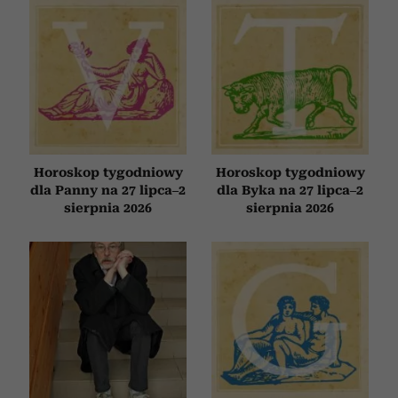
Horoskop tygodniowy
Horoskop tygodniowy
dla Panny na 27 lipca–2
dla Byka na 27 lipca–2
sierpnia 2026
sierpnia 2026