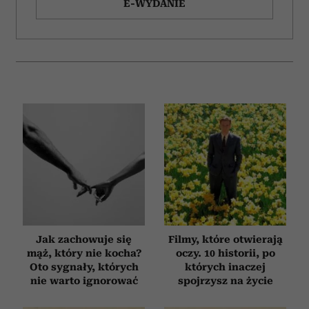
E-WYDANIE
Jak zachowuje się
Filmy, które otwierają
mąż, który nie kocha?
oczy. 10 historii, po
Oto sygnały, których
których inaczej
nie warto ignorować
spojrzysz na życie