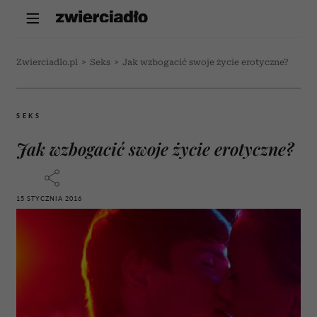
Zwierciadlo.pl
>
Seks
>
Jak wzbogacić swoje życie erotyczne?
SEKS
Jak wzbogacić swoje życie erotyczne?
15 STYCZNIA 2016