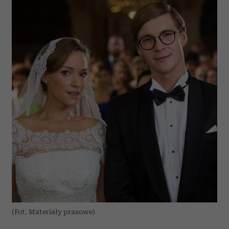
(Fot. Materiały prasowe)