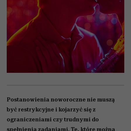
Postanowienia noworoczne nie muszą
być restrykcyjne i kojarzyć się z
ograniczeniami czy trudnymi do
spełnienia zadaniami. Te, które można