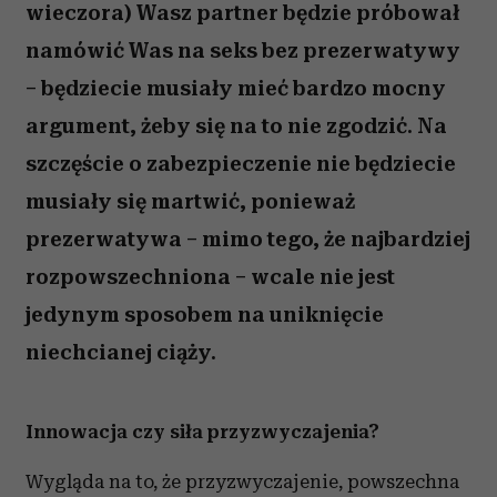
wieczora) Wasz partner będzie próbował
namówić Was na seks bez prezerwatywy
– będziecie musiały mieć bardzo mocny
argument, żeby się na to nie zgodzić. Na
szczęście o zabezpieczenie nie będziecie
musiały się martwić, ponieważ
prezerwatywa – mimo tego, że najbardziej
rozpowszechniona – wcale nie jest
jedynym sposobem na uniknięcie
niechcianej ciąży.
Innowacja czy siła przyzwyczajenia?
Wygląda na to, że przyzwyczajenie, powszechna