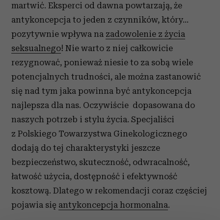
martwić. Eksperci od dawna powtarzają, że
antykoncepcja to jeden z czynników, który…
pozytywnie wpływa na
zadowolenie z życia
seksualnego
! Nie warto z niej całkowicie
rezygnować, ponieważ niesie to za sobą wiele
potencjalnych trudności, ale można zastanowić
się nad tym jaka powinna być antykoncepcja
najlepsza dla nas. Oczywiście dopasowana do
naszych potrzeb i stylu życia. Specjaliści
z Polskiego Towarzystwa Ginekologicznego
dodają do tej charakterystyki jeszcze
bezpieczeństwo, skuteczność, odwracalność,
łatwość użycia, dostępność i efektywność
kosztową. Dlatego w rekomendacji coraz częściej
pojawia się
antykoncepcja hormonalna
.