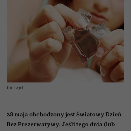
fot.123rf
28 maja obchodzony jest Światowy Dzień
Bez Prezerwatywy. Jeśli tego dnia (lub