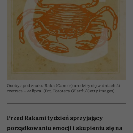
Osoby spod znaku Raka (Cancer) urodziły się w dniach 21
czerwca – 22 lipca. (Fot. Fototeca Gilardi/Getty Images)
Przed Rakami tydzień sprzyjający
porządkowaniu emocji i skupieniu się na