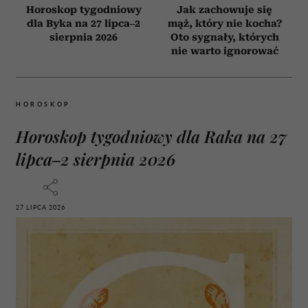
Horoskop tygodniowy
Jak zachowuje się
dla Byka na 27 lipca–2
mąż, który nie kocha?
sierpnia 2026
Oto sygnały, których
nie warto ignorować
HOROSKOP
Horoskop tygodniowy dla Raka na 27
lipca–2 sierpnia 2026
27 LIPCA 2026