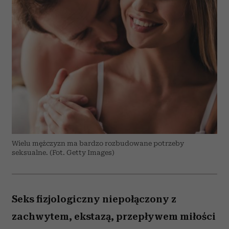
Wielu mężczyzn ma bardzo rozbudowane potrzeby
seksualne. (Fot. Getty Images)
Seks fizjologiczny niepołączony z
zachwytem, ekstazą, przepływem miłości