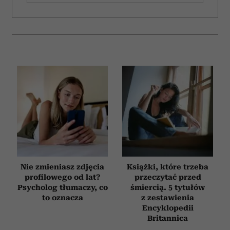
Nie zmieniasz zdjęcia
Książki, które trzeba
profilowego od lat?
przeczytać przed
Psycholog tłumaczy, co
śmiercią. 5 tytułów
to oznacza
z zestawienia
Encyklopedii
Britannica