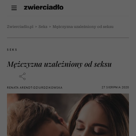
Zwierciadlo.pl
>
Seks
>
Mężczyzna uzależniony od seksu
SEKS
Mężczyzna uzależniony od seksu
27 SIERPNIA 2020
RENATA ARENDT-DZIURDZIKOWSKA