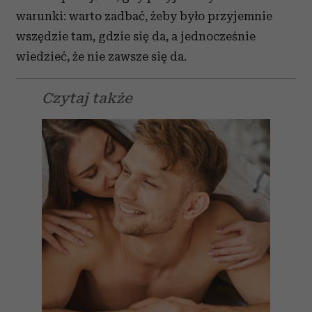
warunki: warto zadbać, żeby było przyjemnie
wszędzie tam, gdzie się da, a jednocześnie
wiedzieć, że nie zawsze się da.
Czytaj także