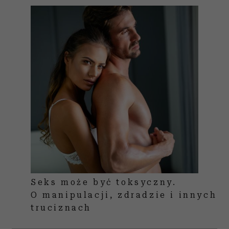
Seks może być toksyczny.
O manipulacji, zdradzie i innych
truciznach