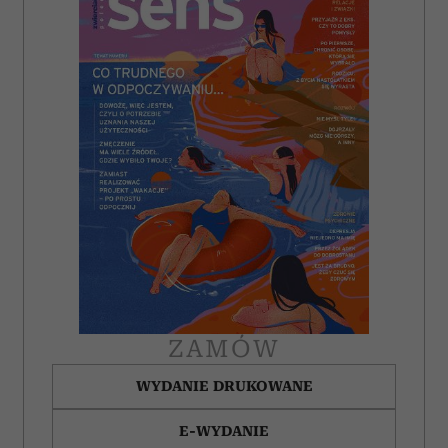
ZAMÓW
WYDANIE DRUKOWANE
E-WYDANIE