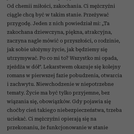
Od chemii miłości, zakochania. Ci mężczyźni
ciągle chcą być w takim stanie. Przeżywać
przygodę. Jeden z nich powiedział mi: „Ta
zakochana dziewczyna, piękna, atrakcyjna,
zaczyna nagle mówić o przyszłości, o rodzinie,
jak sobie ułożymy życie, jak będziemy się
utrzymywać. Po co mi to? Wszystko mi opada,
zjeżdża w dół”. Lekarstwem okazuje się kolejny
romans w pierwszej fazie pobudzenia, otwarcia
i zachwytu. Niewchodzenie w niepotrzebne
tematy. Życie ma być tylko przyjemne, bez
wiązania się, obowiązków. Gdy pojawia się
choćby cień takiego niebezpieczeństwa, trzeba
uciekać. Ci mężczyźni opierają się na
przekonaniu, że funkcjonowanie w stanie