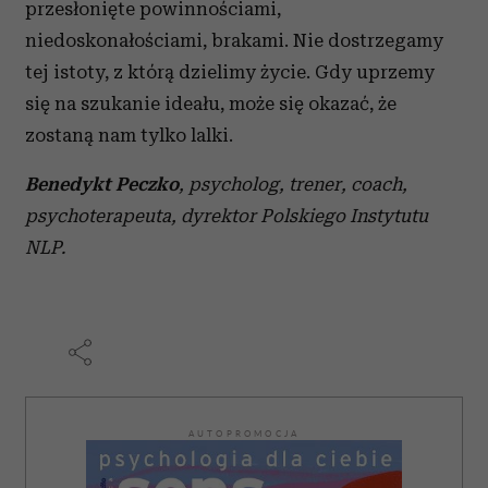
przesłonięte powinnościami,
niedoskonałościami, brakami. Nie dostrzegamy
tej istoty, z którą dzielimy życie. Gdy uprzemy
się na szukanie ideału, może się okazać, że
zostaną nam tylko lalki.
Benedykt Peczko
, psycholog, trener, coach,
psychoterapeuta, dyrektor Polskiego Instytutu
NLP.
AUTOPROMOCJA