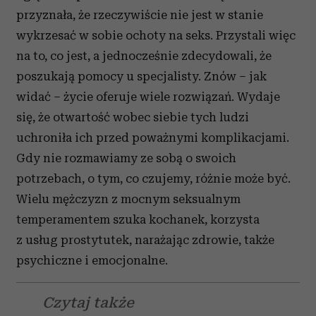
przyznała, że rzeczywiście nie jest w stanie
wykrzesać w sobie ochoty na seks. Przystali więc
na to, co jest, a jednocześnie zdecydowali, że
poszukają pomocy u specjalisty. Znów – jak
widać – życie oferuje wiele rozwiązań. Wydaje
się, że otwartość wobec siebie tych ludzi
uchroniła ich przed poważnymi komplikacjami.
Gdy nie rozmawiamy ze sobą o swoich
potrzebach, o tym, co czujemy, różnie może być.
Wielu mężczyzn z mocnym seksualnym
temperamentem szuka kochanek, korzysta
z usług prostytutek, narażając zdrowie, także
psychiczne i emocjonalne.
Czytaj także