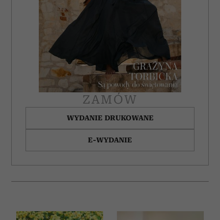
ZAMÓW
WYDANIE DRUKOWANE
E-WYDANIE