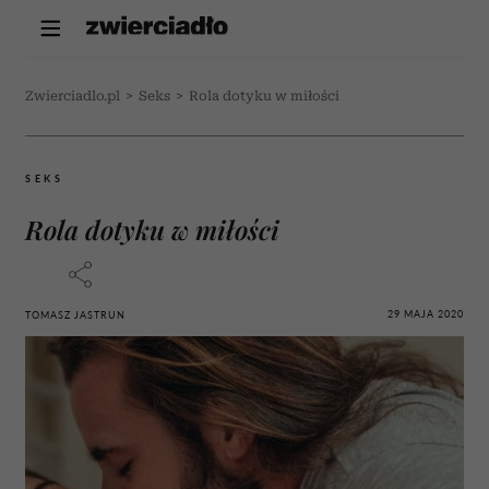
Zwierciadlo.pl
>
Seks
>
Rola dotyku w miłości
SEKS
Rola dotyku w miłości
29 MAJA 2020
TOMASZ JASTRUN