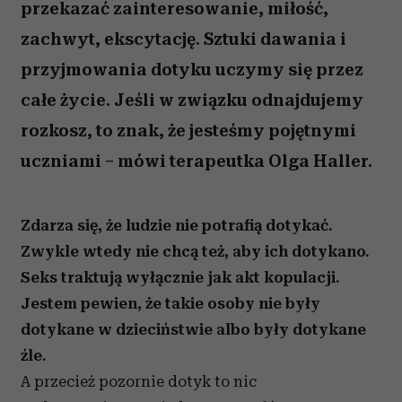
przekazać zainteresowanie, miłość,
zachwyt, ekscytację. Sztuki dawania i
przyjmowania dotyku uczymy się przez
całe życie. Jeśli w związku odnajdujemy
rozkosz, to znak, że jesteśmy pojętnymi
uczniami – mówi terapeutka Olga Haller.
Zdarza się, że ludzie nie potrafią dotykać.
Zwykle wtedy nie chcą też, aby ich dotykano.
Seks traktują wyłącznie jak akt kopulacji.
Jestem pewien, że takie osoby nie były
dotykane w dzieciństwie albo były dotykane
źle.
A przecież pozornie dotyk to nic