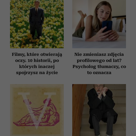
Filmy, które otwierają
Nie zmieniasz zdjęcia
oczy. 10 historii, po
profilowego od lat?
których inaczej
Psycholog tłumaczy, co
spojrzysz na życie
to oznacza