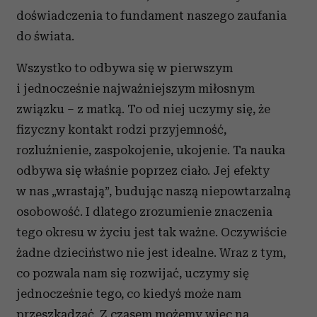
doświadczenia to fundament naszego zaufania
do świata.
Wszystko to odbywa się w pierwszym
i jednocześnie najważniejszym miłosnym
związku – z matką. To od niej uczymy się, że
fizyczny kontakt rodzi przyjemność,
rozluźnienie, zaspokojenie, ukojenie. Ta nauka
odbywa się właśnie poprzez ciało. Jej efekty
w nas „wrastają”, budując naszą niepowtarzalną
osobowość. I dlatego zrozumienie znaczenia
tego okresu w życiu jest tak ważne. Oczywiście
żadne dzieciństwo nie jest idealne. Wraz z tym,
co pozwala nam się rozwijać, uczymy się
jednocześnie tego, co kiedyś może nam
przeszkadzać. Z czasem możemy więc na