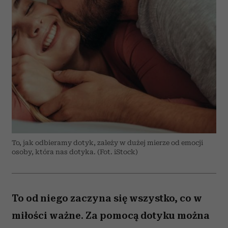
To, jak odbieramy dotyk, zależy w dużej mierze od emocji
osoby, która nas dotyka. (Fot. iStock)
To od niego zaczyna się wszystko, co w
miłości ważne. Za pomocą dotyku można