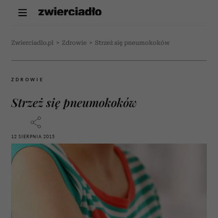
Zwierciadlo.pl
>
Zdrowie
>
Strzeż się pneumokoków
ZDROWIE
Strzeż się pneumokoków
12 SIERPNIA 2015