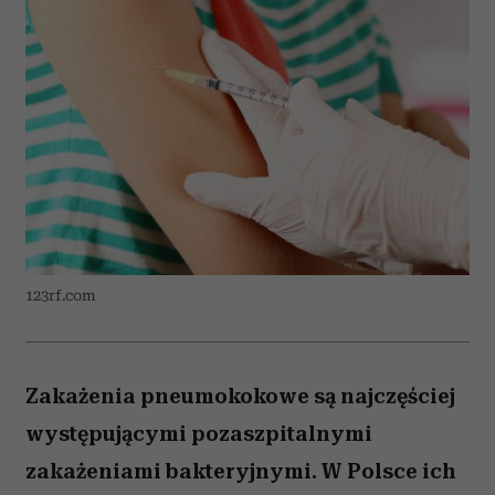
123rf.com
Zakażenia pneumokokowe są najczęściej
występującymi pozaszpitalnymi
zakażeniami bakteryjnymi. W Polsce ich