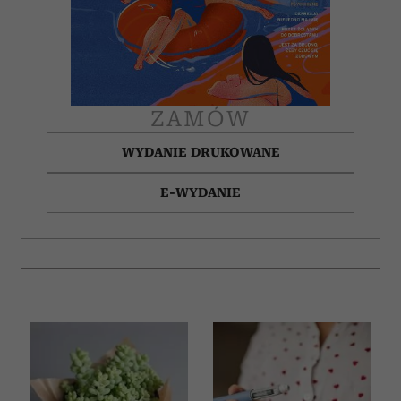
ZAMÓW
WYDANIE DRUKOWANE
E-WYDANIE