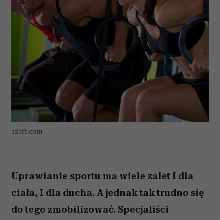
123rf.com
Uprawianie sportu ma wiele zalet I dla
ciała, I dla ducha. A jednak tak trudno się
do tego zmobilizować. Specjaliści