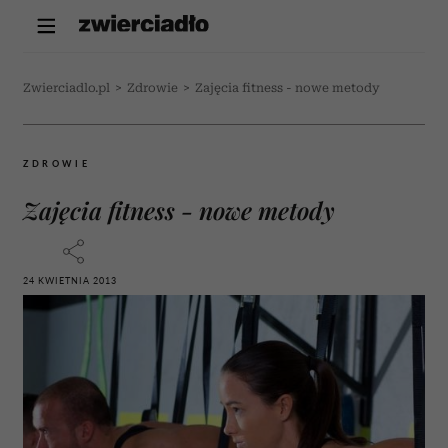
Zwierciadlo.pl
>
Zdrowie
>
Zajęcia fitness - nowe metody
ZDROWIE
Zajęcia fitness - nowe metody
24 KWIETNIA 2013