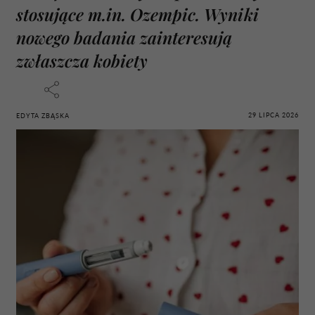
stosujące m.in. Ozempic. Wyniki
nowego badania zainteresują
zwłaszcza kobiety
29 LIPCA 2026
EDYTA ZBĄSKA