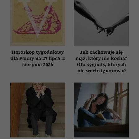
Horoskop tygodniowy
Jak zachowuje się
dla Panny na 27 lipca–2
mąż, który nie kocha?
sierpnia 2026
Oto sygnały, których
nie warto ignorować