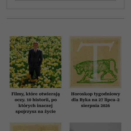
Filmy, które otwierają
Horoskop tygodniowy
oczy. 10 historii, po
dla Byka na 27 lipca–2
których inaczej
sierpnia 2026
spojrzysz na życie