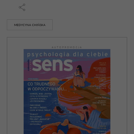
MEDYCYNA CHIŃSKA
AUTOPROMOCJA