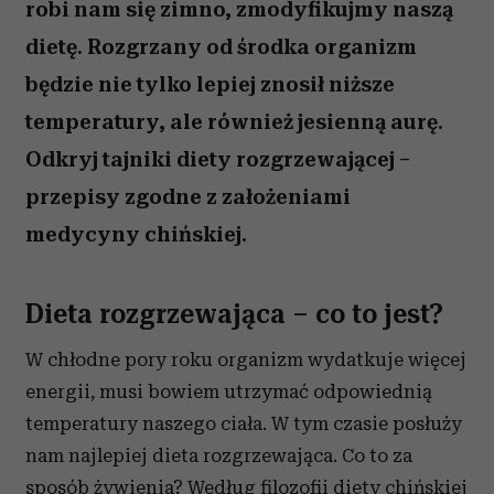
robi nam się zimno, zmodyfikujmy naszą
dietę. Rozgrzany od środka organizm
będzie nie tylko lepiej znosił niższe
temperatury, ale również jesienną aurę.
Odkryj tajniki diety rozgrzewającej –
przepisy zgodne z założeniami
medycyny chińskiej.
Dieta rozgrzewająca – co to jest?
W chłodne pory roku organizm wydatkuje więcej
energii, musi bowiem utrzymać odpowiednią
temperatury naszego ciała. W tym czasie posłuży
nam najlepiej dieta rozgrzewająca. Co to za
sposób żywienia? Według filozofii diety chińskiej