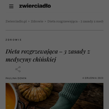
Zwierciadlo.pl
>
Zdrowie
>
Dieta rozgrzewająca – 3 zasady z medycy
ZDROWIE
Dieta rozgrzewająca – 3 zasady z
medycyny chińskiej
4 GRUDNIA 2023
PAULINA DOMIN