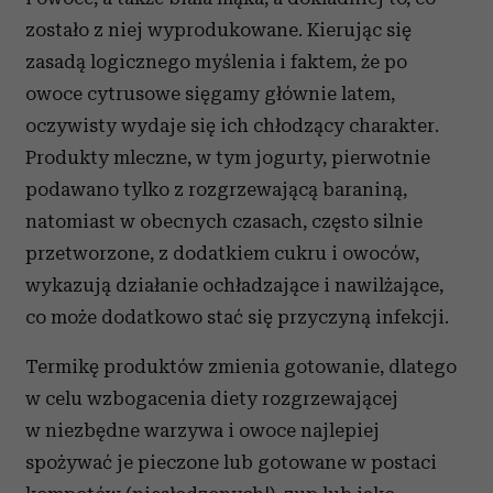
zostało z niej wyprodukowane. Kierując się
zasadą logicznego myślenia i faktem, że po
owoce cytrusowe sięgamy głównie latem,
oczywisty wydaje się ich chłodzący charakter.
Produkty mleczne, w tym jogurty, pierwotnie
podawano tylko z rozgrzewającą baraniną,
natomiast w obecnych czasach, często silnie
przetworzone, z dodatkiem cukru i owoców,
wykazują działanie ochładzające i nawilżające,
co może dodatkowo stać się przyczyną infekcji.
Termikę produktów zmienia gotowanie, dlatego
w celu wzbogacenia diety rozgrzewającej
w niezbędne warzywa i owoce najlepiej
spożywać je pieczone lub gotowane w postaci