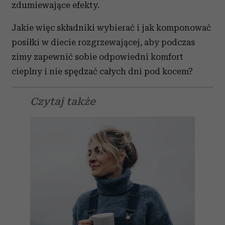
zdumiewające efekty.
Jakie więc składniki wybierać i jak komponować
posiłki w diecie rozgrzewającej, aby podczas
zimy zapewnić sobie odpowiedni komfort
cieplny i nie spędzać całych dni pod kocem?
Czytaj także