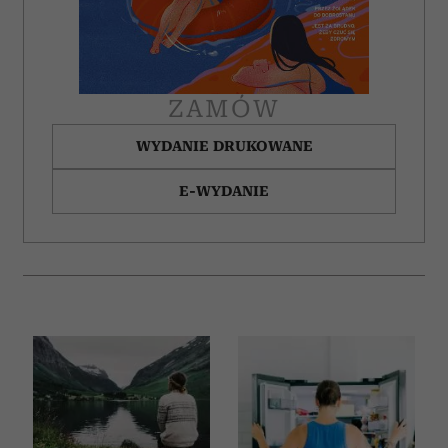
ZAMÓW
WYDANIE DRUKOWANE
E-WYDANIE