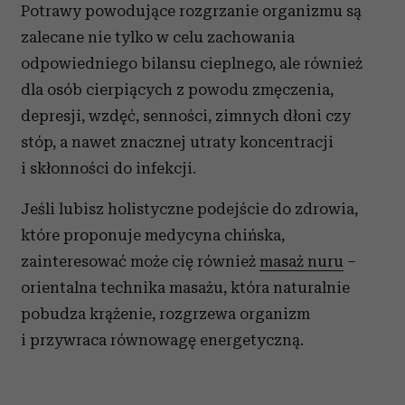
Potrawy powodujące rozgrzanie organizmu są
zalecane nie tylko w celu zachowania
odpowiedniego bilansu cieplnego, ale również
dla osób cierpiących z powodu zmęczenia,
depresji, wzdęć, senności, zimnych dłoni czy
stóp, a nawet znacznej utraty koncentracji
i skłonności do infekcji.
Jeśli lubisz holistyczne podejście do zdrowia,
które proponuje medycyna chińska,
zainteresować może cię również
masaż nuru
–
orientalna technika masażu, która naturalnie
pobudza krążenie, rozgrzewa organizm
i przywraca równowagę energetyczną.