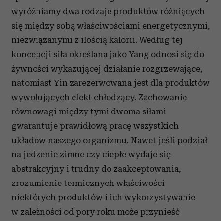
wyróżniamy dwa rodzaje produktów różniących
się między sobą właściwościami energetycznymi,
niezwiązanymi z ilością kalorii. Według tej
koncepcji siła określana jako Yang odnosi się do
żywności wykazującej działanie rozgrzewające,
natomiast Yin zarezerwowana jest dla produktów
wywołujących efekt chłodzący. Zachowanie
równowagi między tymi dwoma siłami
gwarantuje prawidłową pracę wszystkich
układów naszego organizmu. Nawet jeśli podział
na jedzenie zimne czy ciepłe wydaje się
abstrakcyjny i trudny do zaakceptowania,
zrozumienie termicznych właściwości
niektórych produktów i ich wykorzystywanie
w zależności od pory roku może przynieść