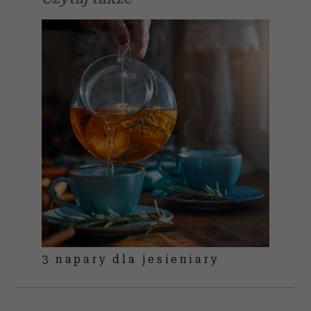
3 napary dla jesieniary