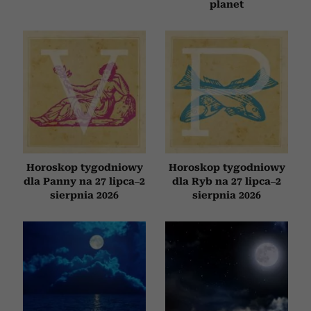
planet
Horoskop tygodniowy
Horoskop tygodniowy
dla Panny na 27 lipca–2
dla Ryb na 27 lipca–2
sierpnia 2026
sierpnia 2026