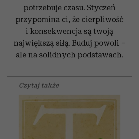
potrzebuje czasu. Styczeń
przypomina ci, że cierpliwość
i konsekwencja są twoją
największą siłą. Buduj powoli –
ale na solidnych podstawach.
Czytaj także