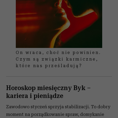
On wraca, choć nie powinien.
Czym są związki karmiczne,
które nas prześladują?
Horoskop miesięczny Byk –
kariera i pieniądze
Zawodowo styczeń sprzyja stabilizacji. To dobry
moment na porządkowanie spraw, domykanie