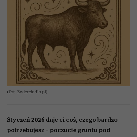
(Fot. Zwierciadlo.pl)
Styczeń 2026 daje ci coś, czego bardzo
potrzebujesz – poczucie gruntu pod