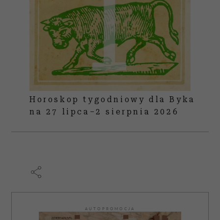
Horoskop tygodniowy dla Byka
na 27 lipca–2 sierpnia 2026
AUTOPROMOCJA