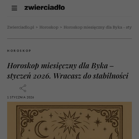
Zwierciadlo.pl
>
Horoskop
>
Horoskop miesięczny dla Byka – styczeń
HOROSKOP
Horoskop miesięczny dla Byka –
styczeń 2026. Wracasz do stabilności
1 STYCZNIA 2026