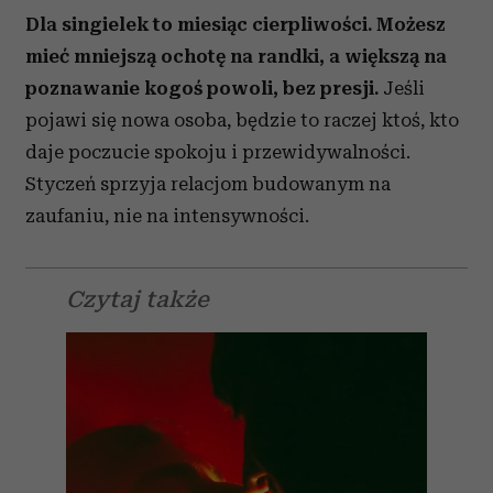
Dla singielek to miesiąc cierpliwości. Możesz
mieć mniejszą ochotę na randki, a większą na
poznawanie kogoś powoli, bez presji.
Jeśli
pojawi się nowa osoba, będzie to raczej ktoś, kto
daje poczucie spokoju i przewidywalności.
Styczeń sprzyja relacjom budowanym na
zaufaniu, nie na intensywności.
Czytaj także