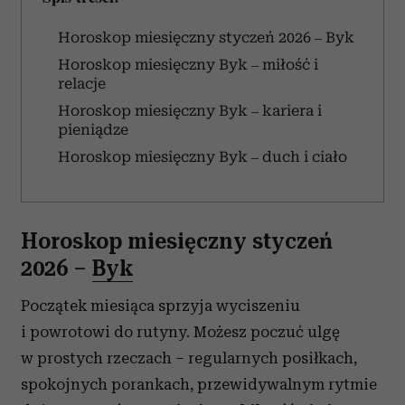
Horoskop miesięczny styczeń 2026 –
Byk
Horoskop miesięczny Byk – miłość i
relacje
Horoskop miesięczny Byk – kariera i
pieniądze
Horoskop miesięczny Byk – duch i ciało
Horoskop miesięczny styczeń
2026 –
Byk
Początek miesiąca sprzyja wyciszeniu
i powrotowi do rutyny. Możesz poczuć ulgę
w prostych rzeczach – regularnych posiłkach,
spokojnych porankach, przewidywalnym rytmie