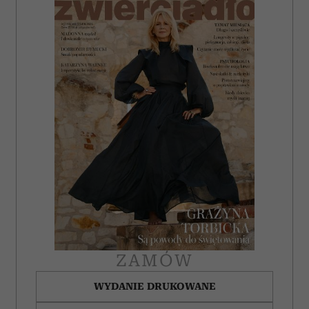
ZAMÓW
WYDANIE DRUKOWANE