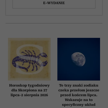
E-WYDANIE
Horoskop tygodniowy
Te trzy znaki zodiaku
dla Skorpiona na 27
czeka przełom jeszcze
lipca–2 sierpnia 2026
przed końcem lipca.
Wskazuje na to
specyficzny układ