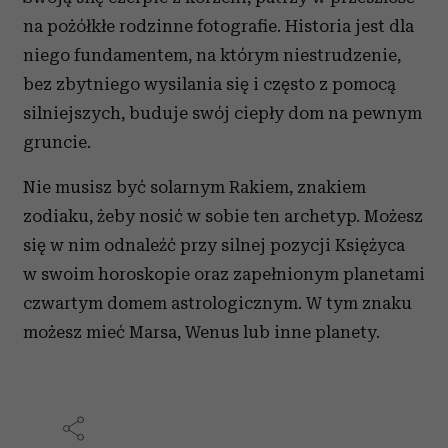
na pożółkłe rodzinne fotografie. Historia jest dla
niego fundamentem, na którym niestrudzenie,
bez zbytniego wysilania się i często z pomocą
silniejszych, buduje swój ciepły dom na pewnym
gruncie.
Nie musisz być solarnym Rakiem, znakiem
zodiaku, żeby nosić w sobie ten archetyp. Możesz
się w nim odnaleźć przy silnej pozycji Księżyca
w swoim horoskopie oraz zapełnionym planetami
czwartym domem astrologicznym. W tym znaku
możesz mieć Marsa, Wenus lub inne planety.