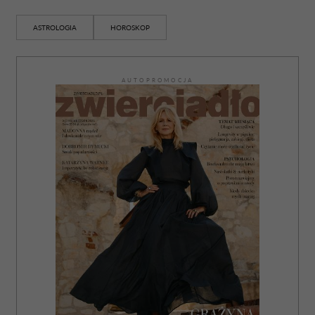
ASTROLOGIA
HOROSKOP
AUTOPROMOCJA